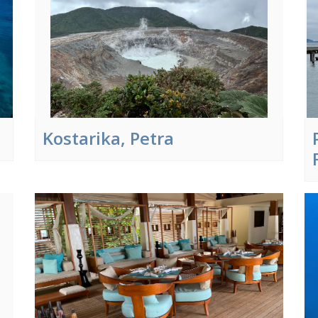
Kostarika, Petra