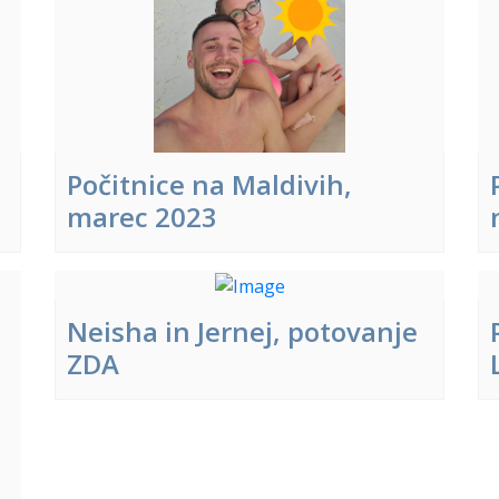
Počitnice na Maldivih,
marec 2023
Neisha in Jernej, potovanje
ZDA