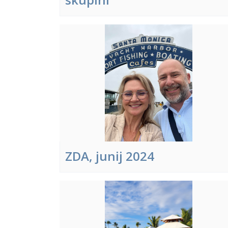
ZDA, junij 2024