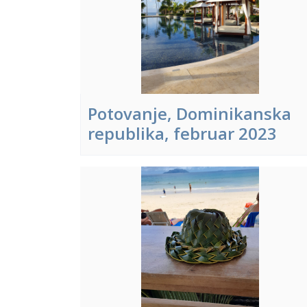
Potovanje, Dominikanska
republika, februar 2023