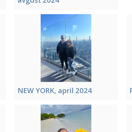
NEW YORK, april 2024