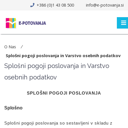
+386 (0)1 43 08 500
info@e-potovanja.si
O Nas
Splošni pogoji poslovanja in Varstvo osebnih podatkov
Splošni pogoji poslovanja in Varstvo
osebnih podatkov
SPLOŠNI POGOJI POSLOVANJA
Splošno
Splošni pogoji poslovanja so sestavljeni v skladu z