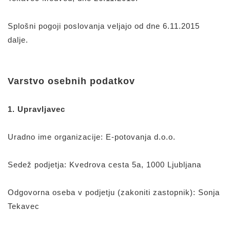
Splošni pogoji poslovanja veljajo od dne 6.11.2015
dalje.
Varstvo osebnih podatkov
1. Upravljavec
Uradno ime organizacije: E-potovanja d.o.o.
Sedež podjetja: Kvedrova cesta 5a, 1000 Ljubljana
Odgovorna oseba v podjetju (zakoniti zastopnik): Sonja
Tekavec